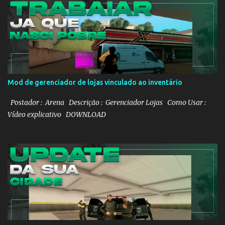
Mod de gerenciador de lojas vinculado ao inventário
Postador : Arena Descrição : Gerenciador Lojas Como Usar :
Vídeo explicativo DOWNLOAD