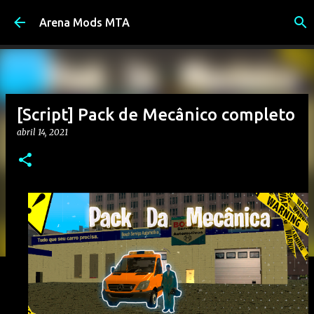
Pular para o conteúdo principal
Arena Mods MTA
[Script] Pack de Mecânico completo
abril 14, 2021