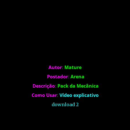
Autor
:
Mature
Postador
:
Arena
Descrição
:
Pack da Mecânica
Como Usar
:
Vídeo explicativo
download 2