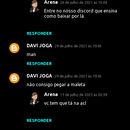
Arena
26 de julho de 2021 às 15:04
Entre no nosso discord que ensina
como baixar por lá.
RESPONDER
DAVI JOGA
29 de julho de 2021 às 19:45
man
RESPONDER
DAVI JOGA
29 de julho de 2021 às 19:45
não consigo pegar a maleta
Arena
11 de julho de 2023 às 02:39
vc tem que tá na acl
RESPONDER