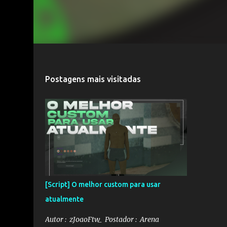
Postagens mais visitadas
[Script] O melhor custom para usar
atualmente
Autor : zJoaoFtw_ Postador : Arena