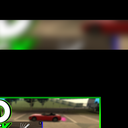
Pular para o conteúdo principal