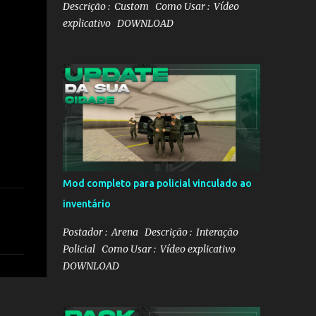
Descrição : Custom Como Usar : Vídeo
explicativo DOWNLOAD
Mod completo para policial vinculado ao
inventário
Postador : Arena Descrição : Interação
Policial Como Usar : Vídeo explicativo
DOWNLOAD