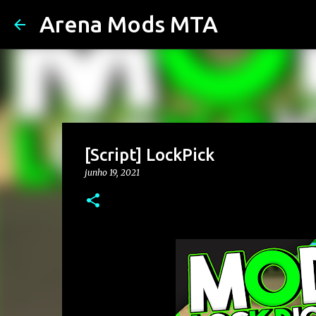
Arena Mods MTA
[Script] LockPick
junho 19, 2021