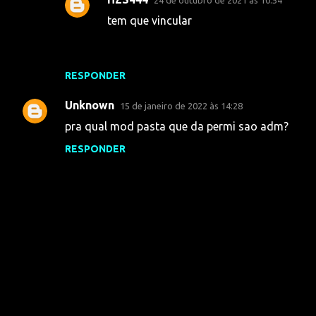
24 de outubro de 2021 às 10:54
tem que vincular
RESPONDER
Unknown
15 de janeiro de 2022 às 14:28
pra qual mod pasta que da permi sao adm?
RESPONDER