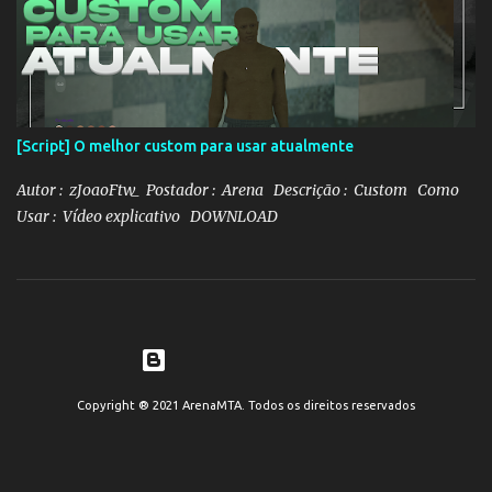
[Script] O melhor custom para usar atualmente
Autor : zJoaoFtw_ Postador : Arena Descrição : Custom Como
Usar : Vídeo explicativo DOWNLOAD
Tecnologia do Blogger
Copyright ® 2021 ArenaMTA. Todos os direitos reservados