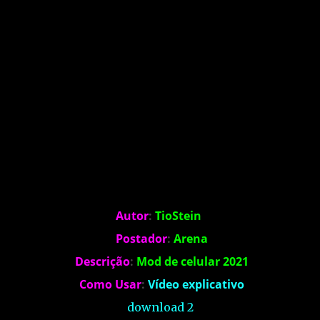
Autor
:
TioStein
Postador
:
Arena
Descrição
:
Mod de celular 2021
Como Usar
:
Vídeo explicativo
download 2