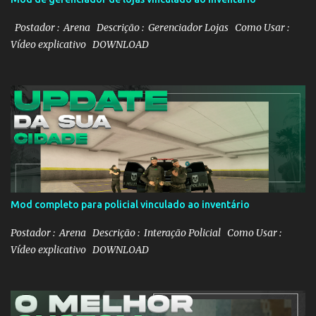
Postador : Arena Descrição : Gerenciador Lojas Como Usar :
Vídeo explicativo DOWNLOAD
Mod completo para policial vinculado ao inventário
Postador : Arena Descrição : Interação Policial Como Usar :
Vídeo explicativo DOWNLOAD