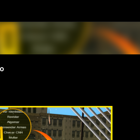
Pular para o conteúdo principal
to