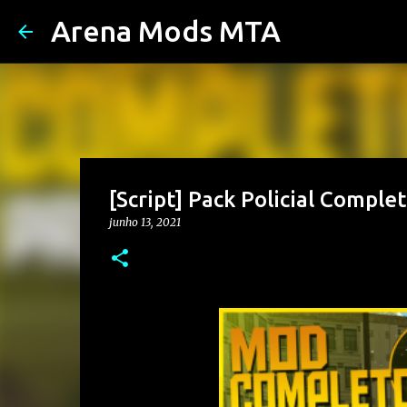
Arena Mods MTA
[Script] Pack Policial Comple
junho 13, 2021