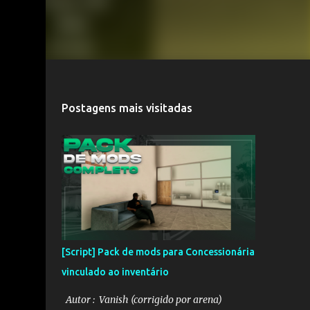
Postagens mais visitadas
[Script] Pack de mods para Concessionária
vinculado ao inventário
Autor : Vanish (corrigido por arena)