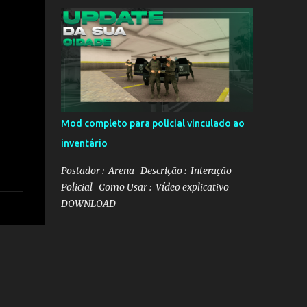
Mod completo para policial vinculado ao
inventário
Postador : Arena Descrição : Interação
Policial Como Usar : Vídeo explicativo
DOWNLOAD