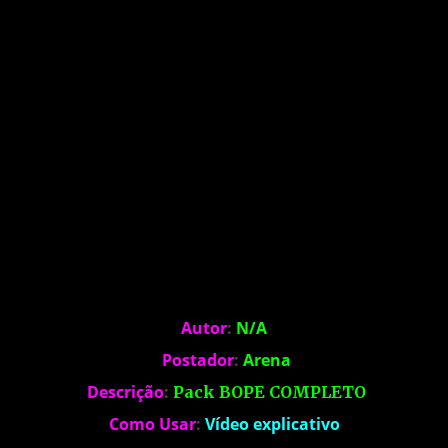
Autor
:
N/A
Postador
:
Arena
Descrição
:
Pack BOPE COMPLETO
Como Usar
:
Vídeo explicativo