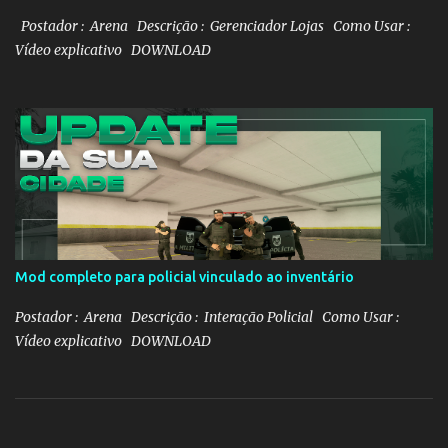
Postador : Arena Descrição : Gerenciador Lojas Como Usar :
Vídeo explicativo DOWNLOAD
Mod completo para policial vinculado ao inventário
Postador : Arena Descrição : Interação Policial Como Usar :
Vídeo explicativo DOWNLOAD