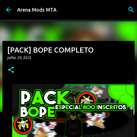
Pular para o conteúdo principal
Arena Mods MTA
[PACK] BOPE COMPLETO
julho 29, 2021