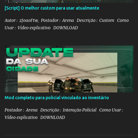
[Script] O melhor custom para usar atualmente
Autor : zJoaoFtw_ Postador : Arena Descrição : Custom Como
Usar : Vídeo explicativo DOWNLOAD
Mod completo para policial vinculado ao inventário
Postador : Arena Descrição : Interação Policial Como Usar :
Vídeo explicativo DOWNLOAD