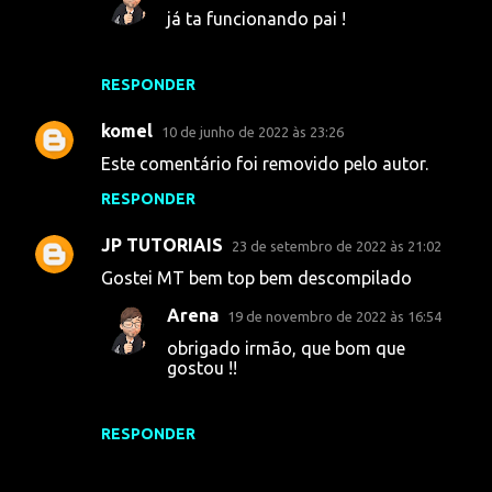
já ta funcionando pai !
RESPONDER
komel
10 de junho de 2022 às 23:26
Este comentário foi removido pelo autor.
RESPONDER
JP TUTORIAIS
23 de setembro de 2022 às 21:02
Gostei MT bem top bem descompilado
Arena
19 de novembro de 2022 às 16:54
obrigado irmão, que bom que
gostou !!
RESPONDER