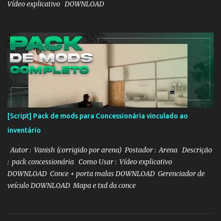
Vídeo explicativo DOWNLOAD
[Script] Pack de mods para Concessionária vinculado ao
inventário
Autor : Vanish (corrigido por arena) Postador : Arena Descrição
: pack concessionária Como Usar : Vídeo explicativo
DOWNLOAD Conce + porta malas DOWNLOAD Gerenciador de
veículo DOWNLOAD Mapa e txd da conce