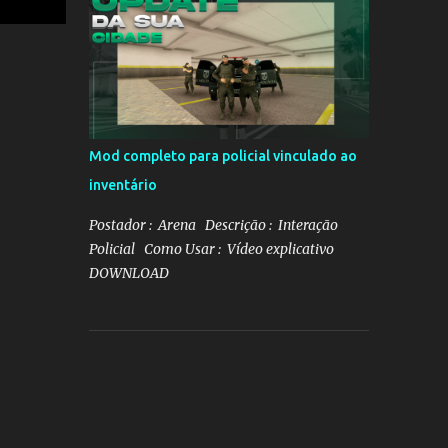
Mod completo para policial vinculado ao
inventário
Postador : Arena Descrição : Interação
Policial Como Usar : Vídeo explicativo
DOWNLOAD