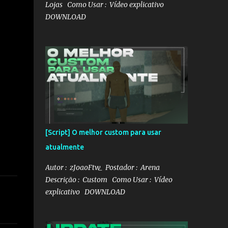
Lojas Como Usar : Vídeo explicativo
DOWNLOAD
[Script] O melhor custom para usar
atualmente
Autor : zJoaoFtw_ Postador : Arena
Descrição : Custom Como Usar : Vídeo
explicativo DOWNLOAD