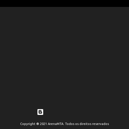
Tecnologia do Blogger
Copyright ® 2021 ArenaMTA. Todos os direitos reservados