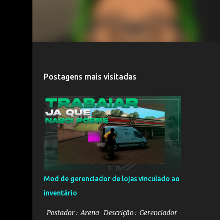
Postagens mais visitadas
Mod de gerenciador de lojas vinculado ao
inventário
Postador : Arena Descrição : Gerenciador