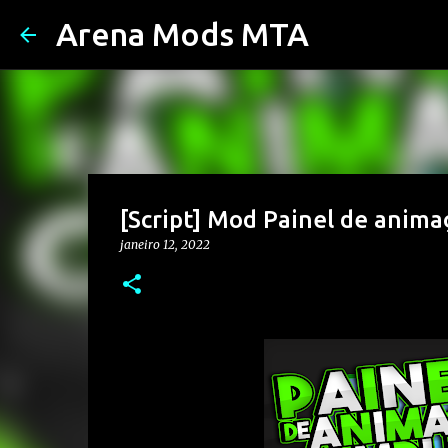
Arena Mods MTA
[Script] Mod Painel de anima
janeiro 12, 2022