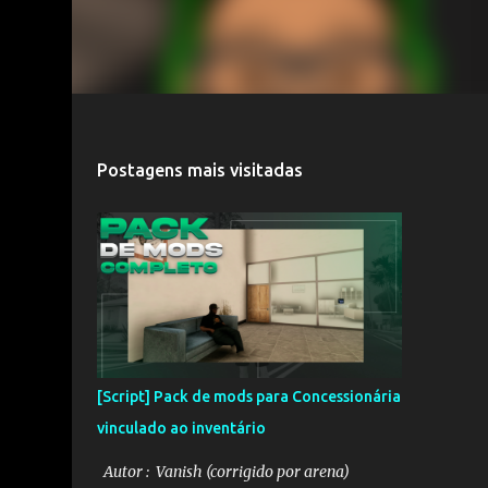
Postagens mais visitadas
[Script] Pack de mods para Concessionária
vinculado ao inventário
Autor : Vanish (corrigido por arena)