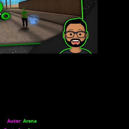
Autor
:
Arena