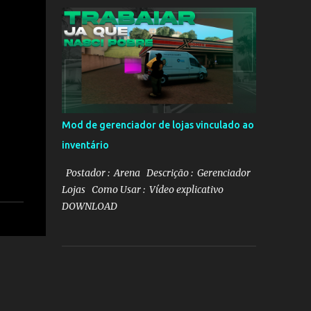
Mod de gerenciador de lojas vinculado ao
inventário
Postador : Arena Descrição : Gerenciador
Lojas Como Usar : Vídeo explicativo
DOWNLOAD