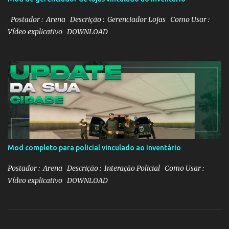
Postador : Arena Descrição : Gerenciador Lojas Como Usar :
Vídeo explicativo DOWNLOAD
Mod completo para policial vinculado ao inventário
Postador : Arena Descrição : Interação Policial Como Usar :
Vídeo explicativo DOWNLOAD