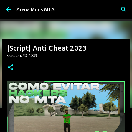
Pular para o conteúdo principal
Arena Mods MTA
[Script] Anti Cheat 2023
setembro 30, 2023