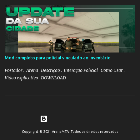
Mod completo para policial vinculado ao inventário
Postador : Arena Descrição : Interação Policial Como Usar :
Vídeo explicativo DOWNLOAD
Tecnologia do Blogger
Copyright ® 2021 ArenaMTA. Todos os direitos reservados