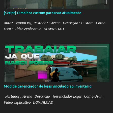
[Script] O melhor custom para usar atualmente
Autor : zJoaoFtw_ Postador : Arena Descrição : Custom Como
Usar : Vídeo explicativo DOWNLOAD
Mod de gerenciador de lojas vinculado ao inventário
Postador : Arena Descrição : Gerenciador Lojas Como Usar :
Vídeo explicativo DOWNLOAD