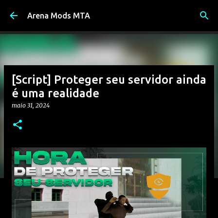
Pular para o conteúdo principal
Arena Mods MTA
[Script] Proteger seu servidor ainda
é uma realidade
maio 31, 2024