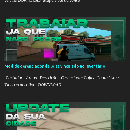
veículo DOWNLOAD Mapa e txd da conce
Mod de gerenciador de lojas vinculado ao inventário
Postador : Arena Descrição : Gerenciador Lojas Como Usar :
Vídeo explicativo DOWNLOAD