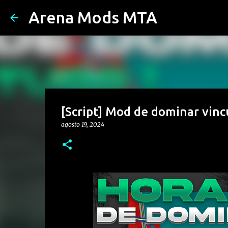
Arena Mods MTA
[Script] Mod de dominar vincu
agosto 19, 2024