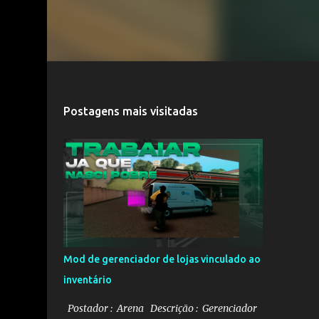
Postagens mais visitadas
Mod de gerenciador de lojas vinculado ao
inventário
Postador : Arena Descrição : Gerenciador