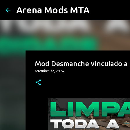
Arena Mods MTA
Mod Desmanche vinculado a c
setembro 12, 2024