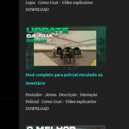
Lojas Como Usar : Vídeo explicativo
DOWNLOAD
Mod completo para policial vinculado ao
inventário
Postador : Arena Descrição : Interação
Policial Como Usar : Vídeo explicativo
DOWNLOAD