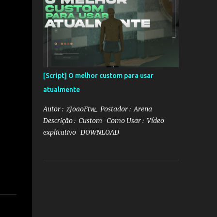
[Script] O melhor custom para usar
atualmente
Autor : zJoaoFtw_ Postador : Arena
Descrição : Custom Como Usar : Vídeo
explicativo DOWNLOAD